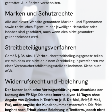
gestattet. Alle Rechte vorbehalten.
Marken und Schutzrechte
Alle auf dieser Website genannten Marken- und Eigennamen
sowie rechtliches Eigentum der jeweiligen Hersteller oder
Inhaber sind geschützt, auch wenn dies nicht gesondert
gekennzeichnet wird.
Streitbeteiligungsverfahren
Gemäß § 36 Abs. 1 Verbraucherstreitbeilegungsgesetz teilen
wir mit, dass wir nicht an einem Streitbeilegungsverfahren vor
einer Verbraucherschlichtungsstelle teilnehmen. Siehe auch
AGB.
Widerrufsrecht und –belehrung
Der Nutzer kann seine Vertragserklärung zum Abschluss der
Nutzung des FP Sign Dienstes innerhalb von 14 Tagen ohne
Angabe von Gründen in Textform (z. B. De-Mail, Brief, E-Mail,
Fax), unter Angabe der Kundennummer widerrufen. Die Frist
beginnt nach Erhalt dieser Belehrung in Textform, jedoch nicht