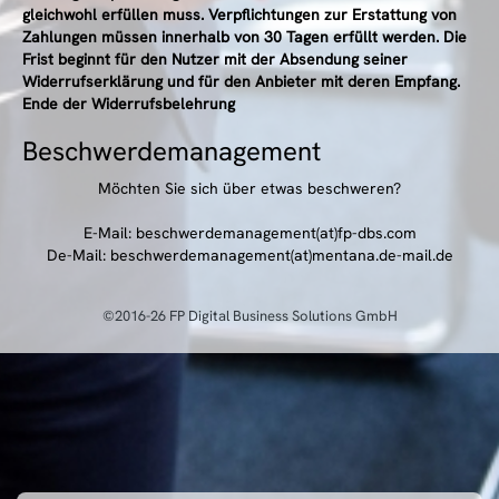
gleichwohl erfüllen muss. Verpflichtungen zur Erstattung von
Zahlungen müssen innerhalb von 30 Tagen erfüllt werden. Die
Frist beginnt für den Nutzer mit der Absendung seiner
Widerrufserklärung und für den Anbieter mit deren Empfang.
Ende der Widerrufsbelehrung
Beschwerdemanagement
Möchten Sie sich über etwas beschweren?
E-Mail: beschwerdemanagement(at)fp-dbs.com
De-Mail: beschwerdemanagement(at)mentana.de-mail.de
©2016-26 FP Digital Business Solutions GmbH