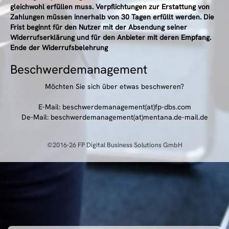
gleichwohl erfüllen muss. Verpflichtungen zur Erstattung von
Zahlungen müssen innerhalb von 30 Tagen erfüllt werden. Die
Frist beginnt für den Nutzer mit der Absendung seiner
Widerrufserklärung und für den Anbieter mit deren Empfang.
Ende der Widerrufsbelehrung
Beschwerdemanagement
Möchten Sie sich über etwas beschweren?
E-Mail: beschwerdemanagement(at)fp-dbs.com
De-Mail: beschwerdemanagement(at)mentana.de-mail.de
©2016-26 FP Digital Business Solutions GmbH