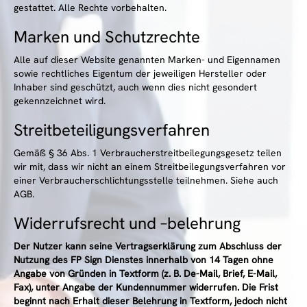
gestattet. Alle Rechte vorbehalten.
Marken und Schutzrechte
Alle auf dieser Website genannten Marken- und Eigennamen
sowie rechtliches Eigentum der jeweiligen Hersteller oder
Inhaber sind geschützt, auch wenn dies nicht gesondert
gekennzeichnet wird.
Streitbeteiligungsverfahren
Gemäß § 36 Abs. 1 Verbraucherstreitbeilegungsgesetz teilen
wir mit, dass wir nicht an einem Streitbeilegungsverfahren vor
einer Verbraucherschlichtungsstelle teilnehmen. Siehe auch
AGB.
Widerrufsrecht und –belehrung
Der Nutzer kann seine Vertragserklärung zum Abschluss der
Nutzung des FP Sign Dienstes innerhalb von 14 Tagen ohne
Angabe von Gründen in Textform (z. B. De-Mail, Brief, E-Mail,
Fax), unter Angabe der Kundennummer widerrufen. Die Frist
beginnt nach Erhalt dieser Belehrung in Textform, jedoch nicht