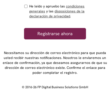
He leído y apruebo las
condiciones
generales
y las
disposiciones de la
declaración de privacidad
.
Necesitamos su dirección de correo electrónico para que pueda
usted recibir nuestras notificaciones. Nosotros le enviaremos un
enlace de confirmación, ya que deseamos asegurarnos de que su
dirección de correo electrónico existe. Confirme el enlace para
poder completar el registro.
© 2016-26 FP Digital Business Solutions GmbH